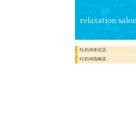
relaxation salo
FLEUR本庄店
FLEUR高崎店