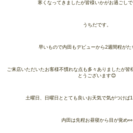
寒くなってきましたが皆様いかがお過ごしで
うちだです。
早いもので内田もデビューから2週間程がた
ご来店いただいたお客様不慣れな点も多々ありましたが皆
とうございます😊
土曜日、日曜日ととても良いお天気で気がつけば1
内田は先程お昼寝から目が覚め👀