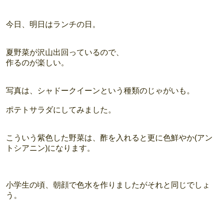
今日、明日はランチの日。
夏野菜が沢山出回っているので、
作るのが楽しい。
写真は、シャドークイーンという種類のじゃがいも。
ポテトサラダにしてみました。
こういう紫色した野菜は、酢を入れると更に色鮮やか(アン
トシアニン)になります。
小学生の頃、朝顔で色水を作りましたがそれと同じでしょ
う。