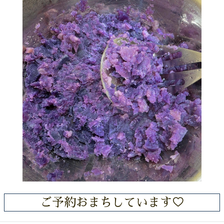
ご予約おまちしています♡