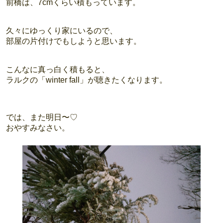
前橋は、7cmくらい積もっています。
久々にゆっくり家にいるので、
部屋の片付けでもしようと思います。
こんなに真っ白く積もると、
ラルクの「winter fall」が聴きたくなります。
では、また明日〜♡
おやすみなさい。