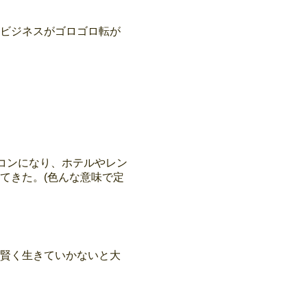
ビジネスがゴロゴロ転が
アコンになり、ホテルやレン
てきた。(色んな意味で定
賢く生きていかないと大