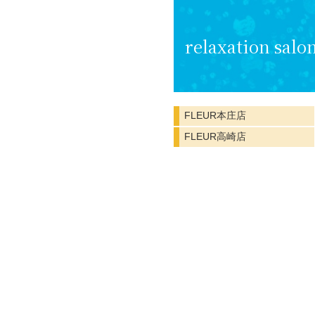
relaxation salo
FLEUR本庄店
FLEUR高崎店