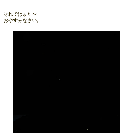
それではまた〜
おやすみなさい。