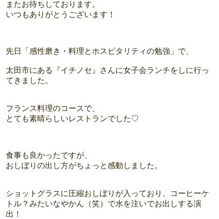
またお待ちしております。
いつもありがとうございます！
先日「感性磨き・料理とホスピタリティの勉強」で、
太田市にある『イチノセ』さんに女子会ランチをしに行っ
てきました。
フランス料理のコースで、
とても素晴らしいレストランでした♡
食事も良かったですが、
おしぼりの出し方がちょっと感動しました。
ショットグラスに圧縮おしぼりが入っており、コーヒーケ
トル？みたいなやかん（笑）で水を注いでお出しする演
出！