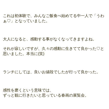
これは初体験で、みんなご飯食べ始めてる中一人で「うわ
ぁ♡」となっていました。
大人になると、感動する事がなくなってきますよね。
それが寂しいですが、久々の感動に生きてて良かった♡と
思いました。本当に(笑)
ランチにしては、良いお値段でしたが行って良かった。
感性を磨くという意味では、
ずっと観に行きたいと思っている春画の展覧会。